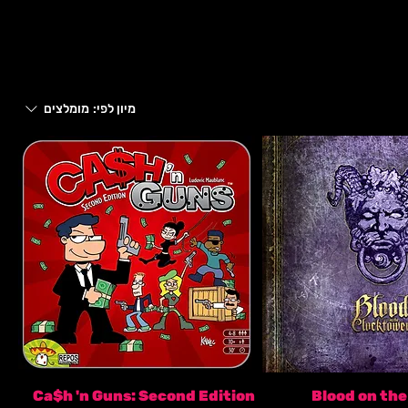
מיון לפי:
מומלצים
Ca$h 'n Guns: Second Edition
Blood on th