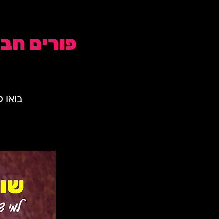
פורים חברים חדשי
בואו 