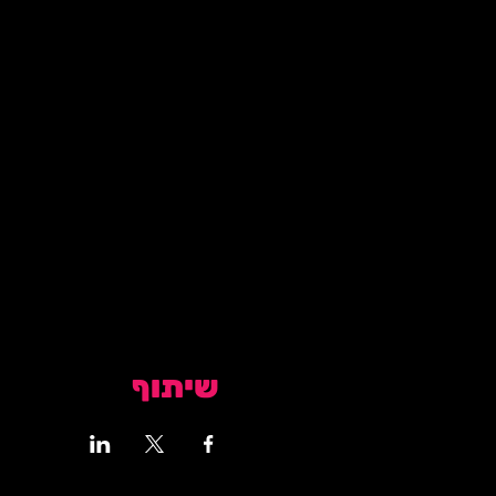
שיתוף