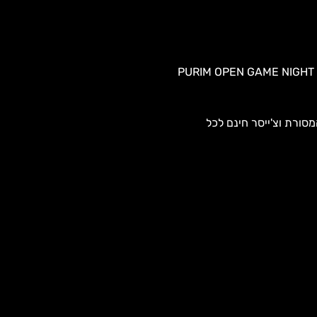
PURIM OPEN GAME NIGHT 
ורת וצ'ייסר חינם לכל 