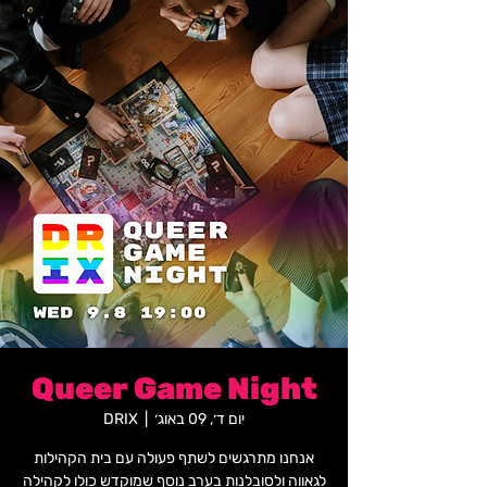
Queer Game Night
יום ד׳, 09 באוג׳
  |  
DRIX
אנחנו מתרגשים לשתף פעולה עם בית הקהילות
לגאווה ולסובלנות בערב נוסף שמוקדש כולו לקהילה