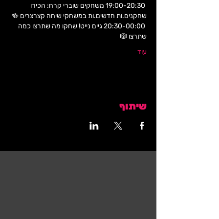
 19:00-20:30 משחקים שוברי קרח: הכירו 
שחקנים.ות חדשים.ות במשחקי שיחה קצרצרים 🍻 
 20:30-00:00 גיים נייט! שחקו מה שתרצו כמה 
שתרצו 🎲 
עוד
שיתוף