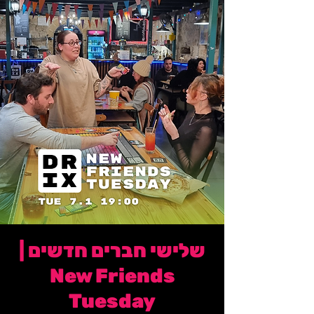
שלישי חברים חדשים |
New Friends
Tuesday