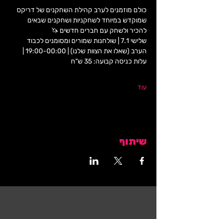
כולם מוזמנים לערב קהילת השחקנים של דריקס 
שמוקדש במיוחד לשחקניות ושחקנים שבאים 
להכיר ולשחק עם חברים חדשים 🦄
שלישי 7.1 | שולחנות שמורים ומסומנים לכבוד 
הערב (שאלו את הצוות שלנו) | 19:00-00:00 | 
עלות כניסה קבועה: 35 ש"ח 
עוד
שיתוף