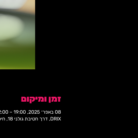
זמן ומיקום
08 באפר׳ 2025, 19:00 – 22:00
DRIX, דרך חטיבת גולני 18, חיפה, 3323309, ישראל