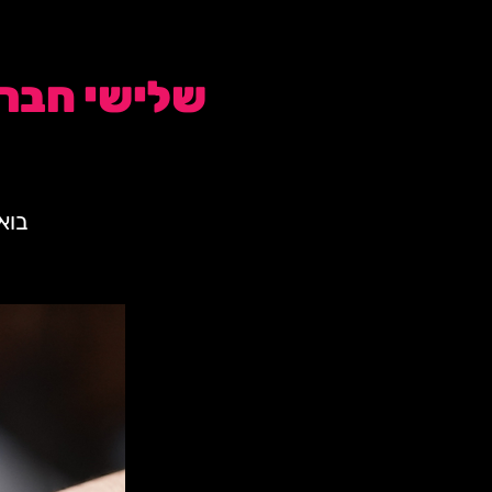
שלישי חברים חדשים | 
בוא