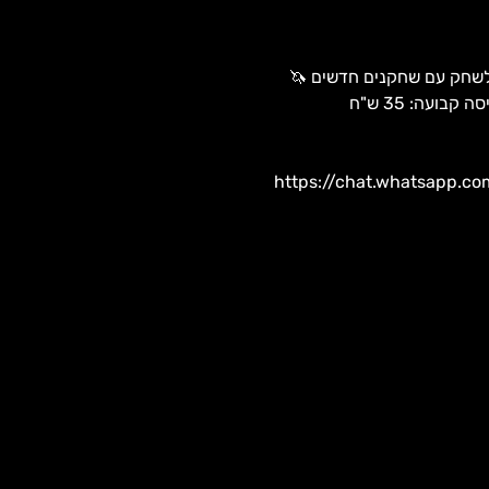
לשחק עם שחקנים חדשים 🦄
https://chat.whatsapp.