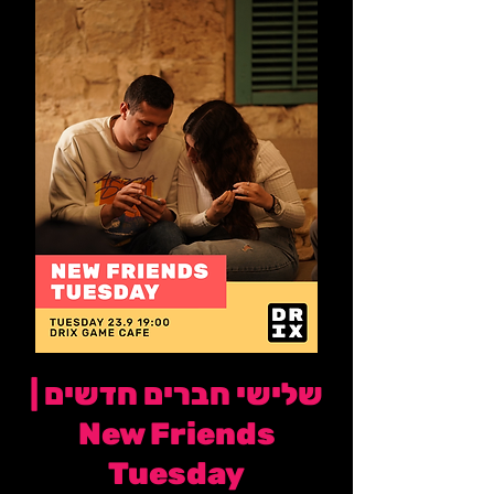
שלישי חברים חדשים |
New Friends
Tuesday