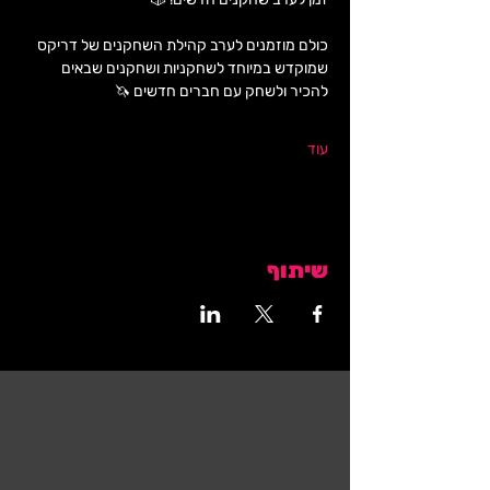
כולם מוזמנים לערב קהילת השחקנים של דריקס 
שמוקדש במיוחד לשחקניות ושחקנים שבאים 
להכיר ולשחק עם חברים חדשים 🦄
עוד
שיתוף