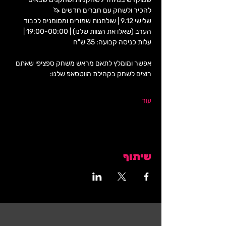
להכיר ולשחק עם חברים חדשים 🦄
שלישי 9.12 | שולחנות שמורים ומסומנים לכבוד 
הערב (שאלו את הצוות שלנו) | 19:00-00:00 | 
עלות כניסה קבועה: 35 ש"ח 
אפשר ומומלץ לתאם מראש משחק ספציפי שאתם 
רוצים לשחק בקהילת הווטסאפ שלנו: 
עוד
שיתוף