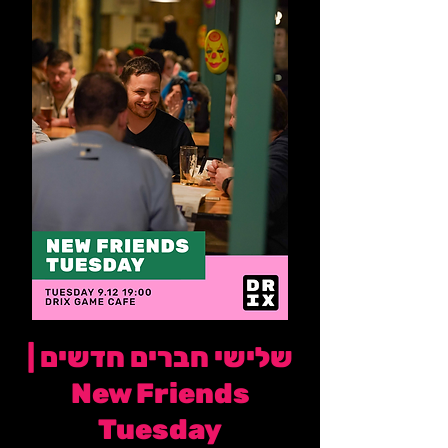
שלישי חברים חדשים |
New Friends
Tuesday