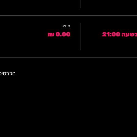
מחיר
 21:00
הכרטיסי