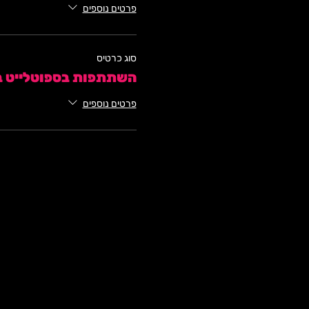
פרטים נוספים
סוג כרטיס
השתתפות בספוטלייט בשעה
פרטים נוספים