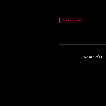
הכרטיסים אזלו
ם לאירוע אזלו