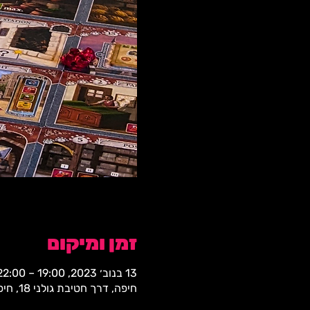
זמן ומיקום
13 בנוב׳ 2023, 19:00 – 22:00
חיפה, דרך חטיבת גולני 18, חיפה, 3323309, ישראל