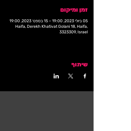
זמן ומיקום
05 ביולי 2023, 19:00 – 15 בספט׳ 2023, 19:00
Haifa, Derekh Khativat Golani 18, Haifa,
3323309, Israel
שיתוף