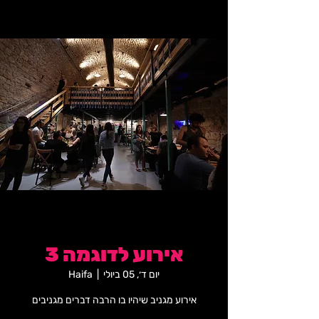
אירוע לדוגמה 3
יום ד׳, 05 ביולי
  |  
Haifa
אירוע מגניב שיהיו בו הרבה דברים מגניבים