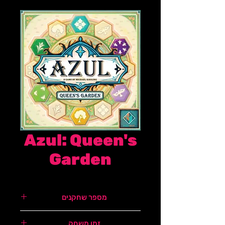
Azul: Queen's
Garden
מספר שחקנים
2-4
זמן משחק