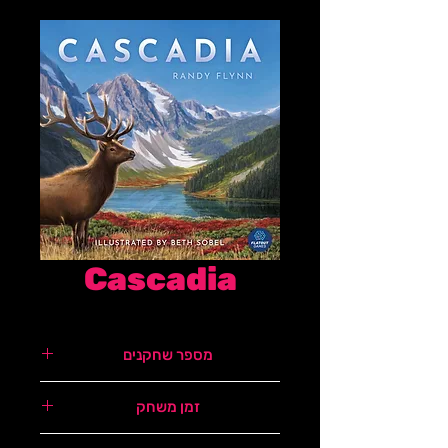
Cascadia
מספר שחקנים
1-4
זמן משחק
45