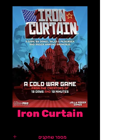
Iron Curtain
מספר שחקנים