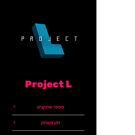
Project L
מספר שחקנים
1-4
זמן משחק
40