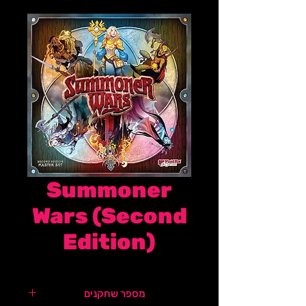
Summoner
Wars (Second
Edition)
מספר שחקנים